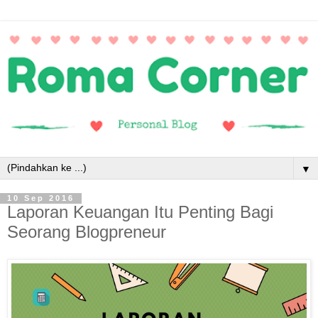
▼
10 Sep 2016
Laporan Keuangan Itu Penting Bagi
Seorang Blogpreneur