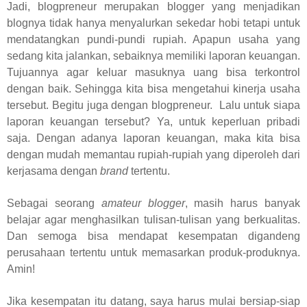
Jadi, blogpreneur merupakan blogger yang menjadikan
blognya tidak hanya menyalurkan sekedar hobi tetapi untuk
mendatangkan pundi-pundi rupiah. Apapun usaha yang
sedang kita jalankan, sebaiknya memiliki laporan keuangan.
Tujuannya agar keluar masuknya uang bisa terkontrol
dengan baik. Sehingga kita bisa mengetahui kinerja usaha
tersebut. Begitu juga dengan blogpreneur.
Lalu untuk siapa
laporan keuangan tersebut? Ya, untuk keperluan pribadi
saja. Dengan adanya laporan keuangan, maka kita bisa
dengan mudah memantau rupiah-rupiah yang diperoleh dari
kerjasama dengan
brand
tertentu.
Sebagai seorang
amateur blogger
, masih harus banyak
belajar agar menghasilkan tulisan-tulisan yang berkualitas.
Dan semoga bisa mendapat kesempatan digandeng
perusahaan tertentu untuk memasarkan produk-produknya.
Amin!
Jika kesempatan itu datang, saya harus mulai bersiap-siap