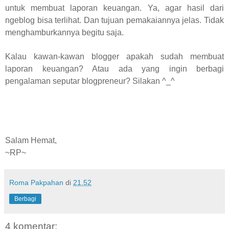
untuk membuat laporan keuangan. Ya, agar hasil dari
ngeblog bisa terlihat. Dan tujuan pemakaiannya jelas. Tidak
menghamburkannya begitu saja.
Kalau kawan-kawan blogger apakah sudah membuat
laporan keuangan? Atau ada yang ingin berbagi
pengalaman seputar blogpreneur? Silakan ^_^
Salam Hemat,
~RP~
Roma Pakpahan
di
21.52
Berbagi
4 komentar: