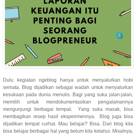
Dulu kegiatan ngeblog hanya untuk menyalurkan hobi
semata. Blog dijadikan sebagai wadah untuk menyalurkan
kesukaan pada dunia menulis. Bagi yang suka jalan-jalan,
memilih untuk mendokumentasikan pengalamannya
mengunjungi berbagai tempat.
Yang suka masak, bisa
membagikan resep hasil eksperimennya.
Blog juga bisa
dijadikan tempat curhat. Mau belajar? Bisa. Dari blog kita
bisa belajar berbagai hal yang belum kita ketahui. Misalnya,