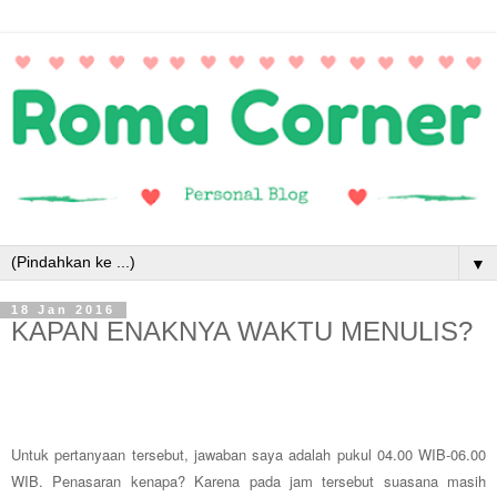
▼
18 Jan 2016
KAPAN ENAKNYA WAKTU MENULIS?
Untuk pertanyaan tersebut, jawaban saya adalah pukul 04.00 WIB
-
06.00
WIB. Penasaran kenapa? Karena pada jam tersebut suasana masih