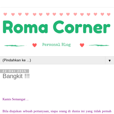
▼
22 Okt 2015
Bangkit !!!
Kamis Semangat ...
Bila diajukan sebuah pertanyaan, siapa orang di dunia ini yang tidak pernah