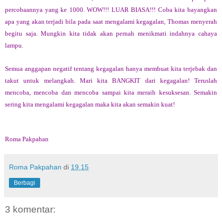
percobaannya yang ke 1000. WOW!!! LUAR BIASA!!! Coba kita bayangkan
apa yang akan terjadi bila pada saat mengalami kegagalan, Thomas menyerah
begitu saja. Mungkin kita tidak akan pernah menikmati indahnya cahaya
lampu.
Semua anggapan negatif tentang kegagalan hanya membuat kita terjebak dan
takut untuk melangkah. Mari kita BANGKIT dari kegagalan! Teruslah
mencoba, mencoba dan mencoba sampai kita meraih kesuksesan. Semakin
sering kita mengalami kegagalan maka kita akan semakin kuat!
Roma Pakpahan
Roma Pakpahan
di
19.15
Berbagi
3 komentar: