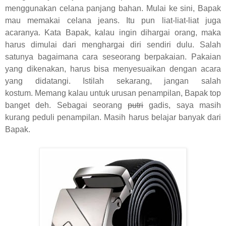
menggunakan celana panjang bahan. Mulai ke sini, Bapak
mau memakai celana jeans. Itu pun liat-liat-liat juga
acaranya. Kata Bapak, kalau ingin dihargai orang, maka
harus dimulai dari menghargai diri sendiri dulu. Salah
satunya bagaimana cara seseorang berpakaian. Pakaian
yang dikenakan, harus bisa menyesuaikan dengan acara
yang didatangi. Istilah sekarang, jangan salah
kostum.
Memang kalau untuk urusan penampilan, Bapak top
banget deh. Sebagai seorang
putri
gadis, saya masih
kurang peduli penampilan. Masih harus belajar banyak dari
Bapak.