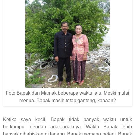
Foto Bapak dan Mamak beberapa waktu lalu. Meski mulai
menua. Bapak masih tetap ganteng, kaaaan?
Ketika saya kecil, Bapak tidak banyak waktu untuk
berkumpul dengan anak-anaknya. Waktu Bapak lebih
banyak dihabiskan di ladang. Bapak memang petani. Bapak