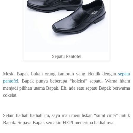
Sepatu Pantofel
Meski Bapak bukan orang kantoran yang identik dengan
sepatu
pantofel
, Bapak punya beberapa “koleksi” sepatu. Warna hitam
menjadi pilihan utama Bapak. Eh, ada satu sepatu Bapak berwarna
cokelat.
Selain hadiah-hadiah itu, saya mau menuliskan “surat cinta” untuk
Bapak. Supaya Bapak semakin HEPI menerima hadiahnya.