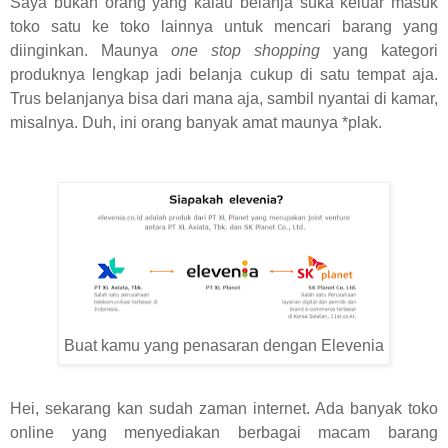
Saya bukan orang yang kalau belanja suka keluar masuk
toko satu ke toko lainnya untuk mencari barang yang
diinginkan. Maunya
one stop shopping
yang kategori
produknya lengkap jadi
belanja cukup di satu tempat aja
.
Trus belanjanya bisa dari mana aja, sambil nyantai di kamar,
misalnya. Duh, ini orang banyak amat maunya *plak.
Buat kamu yang penasaran dengan Elevenia
Hei, sekarang kan sudah zaman internet. Ada banyak toko
online yang menyediakan berbagai macam barang