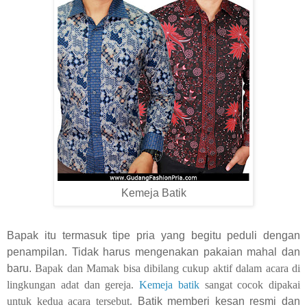
Kemeja Batik
Bapak itu termasuk tipe pria yang begitu peduli dengan
penampilan. Tidak harus mengenakan pakaian mahal dan
baru.
Bapak dan Mamak bisa dibilang cukup aktif dalam acara di
lingkungan adat dan gereja.
Kemeja batik
sangat cocok dipakai
untuk kedua acara tersebut.
Batik memberi kesan resmi dan