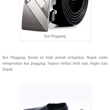
Ikat Pinggang
Ikat Pinggang. Benda ini tidak pernah terlupakan. Bapak selalu
mengenakan ikat pinggang. Supaya terlihat lebih rapi, begitu kata
Bapak.