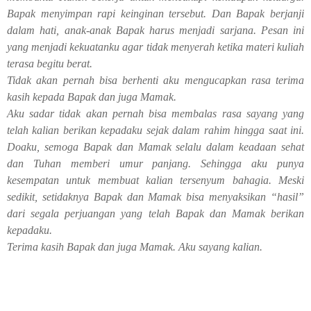
Bapak menyimpan rapi keinginan tersebut. Dan Bapak berjanji
dalam hati, anak-anak Bapak harus menjadi sarjana. Pesan ini
yang menjadi kekuatanku agar tidak menyerah ketika materi kuliah
terasa begitu berat.
Tidak akan pernah bisa berhenti aku mengucapkan rasa terima
kasih kepada Bapak dan juga Mamak.
Aku sadar tidak akan pernah bisa membalas rasa sayang yang
telah kalian berikan kepadaku sejak dalam rahim hingga saat ini.
Doaku, semoga Bapak dan Mamak selalu dalam keadaan sehat
dan Tuhan memberi umur panjang. Sehingga aku punya
kesempatan untuk membuat kalian tersenyum bahagia. Meski
sedikit, setidaknya Bapak dan Mamak bisa menyaksikan “hasil”
dari segala perjuangan yang telah Bapak dan Mamak berikan
kepadaku.
Terima kasih Bapak dan juga Mamak. Aku sayang kalian.