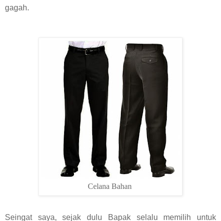
gagah.
Celana Bahan
Seingat saya, sejak dulu Bapak selalu memilih untuk