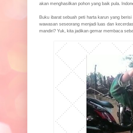
akan menghasilkan pohon yang baik pula. Indo
Buku ibarat sebuah peti harta karun yang beri
wawasan seseorang menjadi luas dan kecerdas
mandiri? Yuk, kita jadikan gemar membaca seb