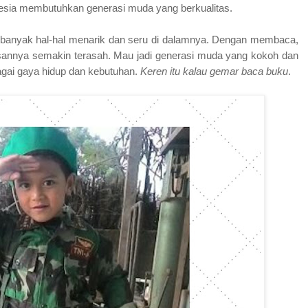
nesia membutuhkan generasi muda yang berkualitas.
si banyak hal-hal menarik dan seru di dalamnya. Dengan membaca,
annya semakin terasah. Mau jadi generasi muda yang kokoh dan
agai gaya hidup dan kebutuhan.
Keren itu kalau gemar baca buku
.