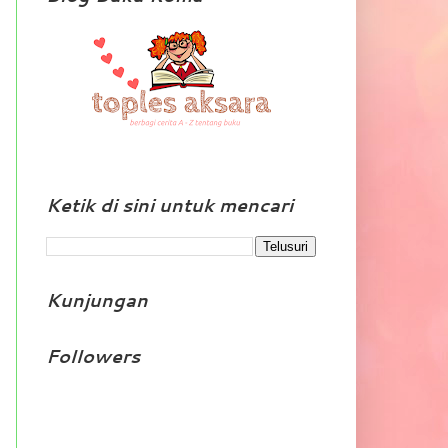
Ketik di sini untuk mencari
Kunjungan
Followers