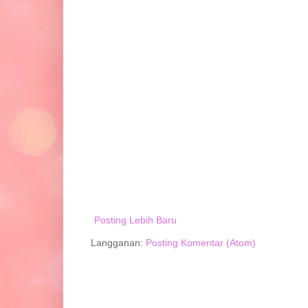
Posting Lebih Baru
Langganan:
Posting Komentar (Atom)