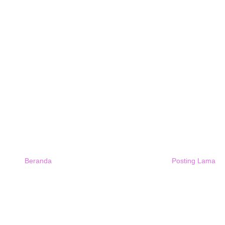
Beranda
Posting Lama